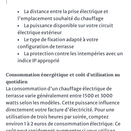
:
La distance entre la prise électrique et
l'emplacement souhaité du chauffage
La puissance disponible sur votre circuit
électrique extérieur
Le type de fixation adapté à votre
configuration de terrasse
La protection contre les intempéries avec un
indice IP approprié
Consommation énergétique et coût d'utilisation au
quotidien
La consommation d'un chauffage électrique de
terrasse varie généralement entre 1500 et 3000
watts selon les modèles. Cette puissance influence
directement votre facture d'électricité. Pour une
utilisation de trois heures par soirée, comptez
environ 1 à 2 euros de consommation électrique. Ce
coût peut rapidement augmenter si vous utilisez