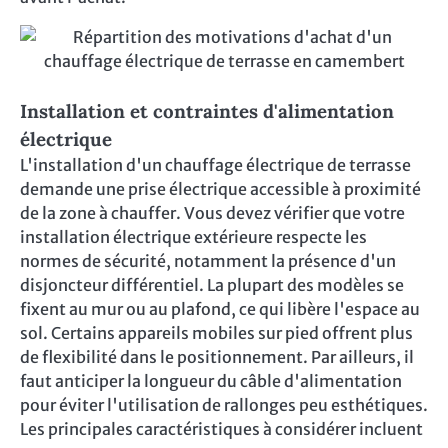
Installation et contraintes d'alimentation
électrique
L'installation d'un chauffage électrique de terrasse
demande une prise électrique accessible à proximité
de la zone à chauffer. Vous devez vérifier que votre
installation électrique extérieure respecte les
normes de sécurité, notamment la présence d'un
disjoncteur différentiel. La plupart des modèles se
fixent au mur ou au plafond, ce qui libère l'espace au
sol. Certains appareils mobiles sur pied offrent plus
de flexibilité dans le positionnement. Par ailleurs, il
faut anticiper la longueur du câble d'alimentation
pour éviter l'utilisation de rallonges peu esthétiques.
Les principales caractéristiques à considérer incluent