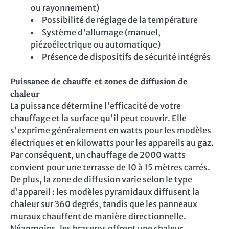
ou rayonnement)
Possibilité de réglage de la température
Système d'allumage (manuel,
piézoélectrique ou automatique)
Présence de dispositifs de sécurité intégrés
Puissance de chauffe et zones de diffusion de
chaleur
La puissance détermine l'efficacité de votre
chauffage et la surface qu'il peut couvrir. Elle
s'exprime généralement en watts pour les modèles
électriques et en kilowatts pour les appareils au gaz.
Par conséquent, un chauffage de 2000 watts
convient pour une terrasse de 10 à 15 mètres carrés.
De plus, la zone de diffusion varie selon le type
d'appareil : les modèles pyramidaux diffusent la
chaleur sur 360 degrés, tandis que les panneaux
muraux chauffent de manière directionnelle.
Néanmoins, les braseros offrent une chaleur