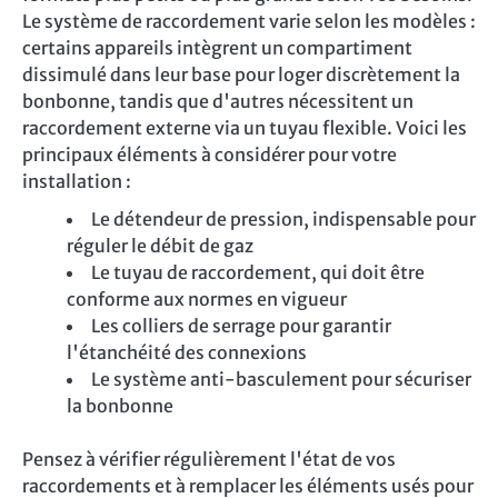
Le système de raccordement varie selon les modèles :
certains appareils intègrent un compartiment
dissimulé dans leur base pour loger discrètement la
bonbonne, tandis que d'autres nécessitent un
raccordement externe via un tuyau flexible. Voici les
principaux éléments à considérer pour votre
installation :
Le détendeur de pression, indispensable pour
réguler le débit de gaz
Le tuyau de raccordement, qui doit être
conforme aux normes en vigueur
Les colliers de serrage pour garantir
l'étanchéité des connexions
Le système anti-basculement pour sécuriser
la bonbonne
Pensez à vérifier régulièrement l'état de vos
raccordements et à remplacer les éléments usés pour