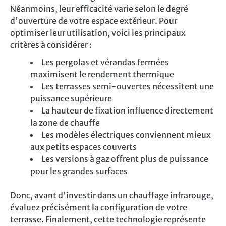
Néanmoins, leur efficacité varie selon le degré
d'ouverture de votre espace extérieur. Pour
optimiser leur utilisation, voici les principaux
critères à considérer :
Les pergolas et vérandas fermées
maximisent le rendement thermique
Les terrasses semi-ouvertes nécessitent une
puissance supérieure
La hauteur de fixation influence directement
la zone de chauffe
Les modèles électriques conviennent mieux
aux petits espaces couverts
Les versions à gaz offrent plus de puissance
pour les grandes surfaces
Donc, avant d'investir dans un chauffage infrarouge,
évaluez précisément la configuration de votre
terrasse. Finalement, cette technologie représente