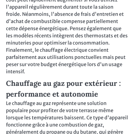
l'appareil régulièrement durant toute la saison
froide. Néanmoins, l'absence de frais d'entretien et
d'achat de combustible compense partiellement
cette dépense énergétique. Pensez également que
les modèles récents intègrent des thermostats et des
minuteries pour optimiser la consommation.
Finalement, le chauffage électrique convient
parfaitement aux utilisations ponctuelles mais peut
peser sur votre budget énergétique lors d'un usage
intensif.
Chauffage au gaz pour extérieur :
performance et autonomie
Le chauffage au gaz représente une solution
populaire pour profiter de votre terrasse même
lorsque les températures baissent. Ce type d'appareil
fonctionne grâce à une combustion de gaz,
généralement du propane ou du butane, qui génère