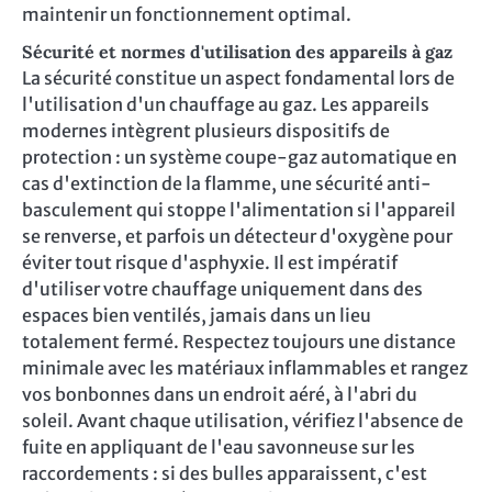
maintenir un fonctionnement optimal.
Sécurité et normes d'utilisation des appareils à gaz
La sécurité constitue un aspect fondamental lors de
l'utilisation d'un chauffage au gaz. Les appareils
modernes intègrent plusieurs dispositifs de
protection : un système coupe-gaz automatique en
cas d'extinction de la flamme, une sécurité anti-
basculement qui stoppe l'alimentation si l'appareil
se renverse, et parfois un détecteur d'oxygène pour
éviter tout risque d'asphyxie. Il est impératif
d'utiliser votre chauffage uniquement dans des
espaces bien ventilés, jamais dans un lieu
totalement fermé. Respectez toujours une distance
minimale avec les matériaux inflammables et rangez
vos bonbonnes dans un endroit aéré, à l'abri du
soleil. Avant chaque utilisation, vérifiez l'absence de
fuite en appliquant de l'eau savonneuse sur les
raccordements : si des bulles apparaissent, c'est