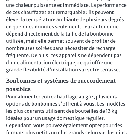
une chaleur puissante et immédiate. La performance
de ces chauffages est remarquable : ils peuvent
élever la température ambiante de plusieurs degrés
en quelques minutes seulement. Leur autonomie
dépend directement de la taille de la bonbonne
utilisée, mais elle permet souvent de profiter de
nombreuses soirées sans nécessiter de recharge
fréquente. De plus, ces appareils ne dépendent pas
d'une alimentation électrique, ce qui offre une
grande flexibilité d'installation sur votre terrasse.
Bonbonnes et systèmes de raccordement
possibles
Pour alimenter votre chauffage au gaz, plusieurs
options de bonbonnes s'offrent à vous. Les modèles
les plus courants utilisent des bouteilles de 13 kg,
idéales pour un usage domestique régulier.
Cependant, vous pouvez également opter pour des
formats plus petits ou plus grands selon vos besoins.