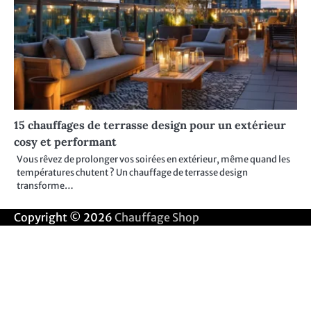
15 chauffages de terrasse design pour un extérieur
cosy et performant
Vous rêvez de prolonger vos soirées en extérieur, même quand les
températures chutent ? Un chauffage de terrasse design
transforme…
Copyright © 2026
Chauffage Shop