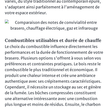
variés, du style traditionnel au contemporain épuré,
s'adaptant ainsi parfaitement à l'aménagement de
votre espace extérieur.
Combustibles utilisables et durée de chauffe
Le choix du combustible influence directement les
performances et la durée de fonctionnement de votre
brasero. Plusieurs options s'offrent à vous selon vos
préférences et contraintes pratiques. Le bois reste le
combustible le plus traditionnel et économique. Il
produit une chaleur intense et crée une ambiance
authentique avec ses crépitements caractéristiques.
Cependant, il nécessite un stockage au sec et génère
de la fumée. Les bûches compressées constituent
une alternative intéressante avec une combustion
plus longue et moins de résidus. Ensuite, le charbon