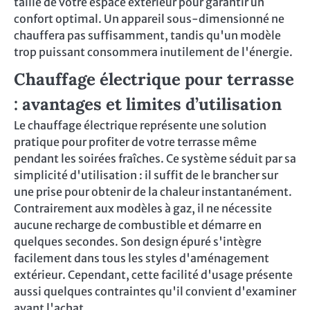
taille de votre espace extérieur pour garantir un
confort optimal. Un appareil sous-dimensionné ne
chauffera pas suffisamment, tandis qu'un modèle
trop puissant consommera inutilement de l'énergie.
Chauffage électrique pour terrasse
: avantages et limites d’utilisation
Le chauffage électrique représente une solution
pratique pour profiter de votre terrasse même
pendant les soirées fraîches. Ce système séduit par sa
simplicité d'utilisation : il suffit de le brancher sur
une prise pour obtenir de la chaleur instantanément.
Contrairement aux modèles à gaz, il ne nécessite
aucune recharge de combustible et démarre en
quelques secondes. Son design épuré s'intègre
facilement dans tous les styles d'aménagement
extérieur. Cependant, cette facilité d'usage présente
aussi quelques contraintes qu'il convient d'examiner
avant l'achat.