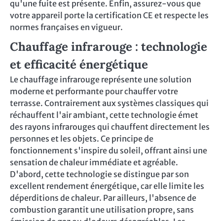
qu'une fuite est présente. Enfin, assurez-vous que
votre appareil porte la certification CE et respecte les
normes françaises en vigueur.
Chauffage infrarouge : technologie
et efficacité énergétique
Le chauffage infrarouge représente une solution
moderne et performante pour chauffer votre
terrasse. Contrairement aux systèmes classiques qui
réchauffent l'air ambiant, cette technologie émet
des rayons infrarouges qui chauffent directement les
personnes et les objets. Ce principe de
fonctionnement s'inspire du soleil, offrant ainsi une
sensation de chaleur immédiate et agréable.
D'abord, cette technologie se distingue par son
excellent rendement énergétique, car elle limite les
déperditions de chaleur. Par ailleurs, l'absence de
combustion garantit une utilisation propre, sans