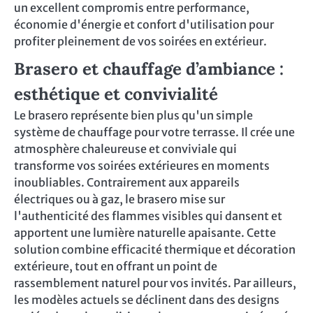
un excellent compromis entre performance,
économie d'énergie et confort d'utilisation pour
profiter pleinement de vos soirées en extérieur.
Brasero et chauffage d’ambiance :
esthétique et convivialité
Le brasero représente bien plus qu'un simple
système de chauffage pour votre terrasse. Il crée une
atmosphère chaleureuse et conviviale qui
transforme vos soirées extérieures en moments
inoubliables. Contrairement aux appareils
électriques ou à gaz, le brasero mise sur
l'authenticité des flammes visibles qui dansent et
apportent une lumière naturelle apaisante. Cette
solution combine efficacité thermique et décoration
extérieure, tout en offrant un point de
rassemblement naturel pour vos invités. Par ailleurs,
les modèles actuels se déclinent dans des designs