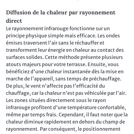
Diffusion de la chaleur par rayonnement
direct
Le rayonnement infrarouge fonctionne sur un
principe physique simple mais efficace. Les ondes
émises traversent l'air sans le réchauffer et
transforment leur énergie en chaleur au contact des
surfaces solides. Cette méthode présente plusieurs
atouts majeurs pour votre terrasse. Ensuite, vous
bénéficiez d'une chaleur instantanée dès la mise en
marche de l'appareil, sans temps de préchauffage.
De plus, le vent n'affecte pas l'efficacité du
chauffage, car la chaleur n'est pas véhiculée par l'air.
Les zones situées directement sous le rayon
infrarouge profitent d'une température confortable,
même par temps frais. Cependant, il faut noter que la
chaleur diminue rapidement en dehors du champ de
rayonnement. Par conséquent, le positionnement