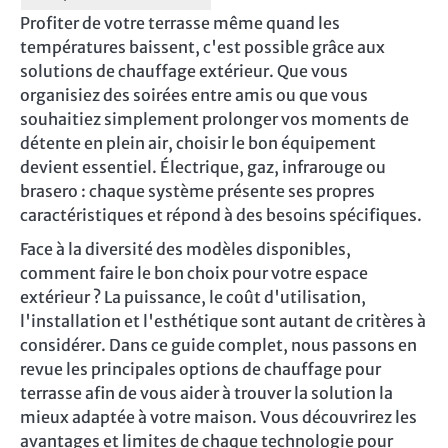
Profiter de votre terrasse même quand les
températures baissent, c'est possible grâce aux
solutions de chauffage extérieur. Que vous
organisiez des soirées entre amis ou que vous
souhaitiez simplement prolonger vos moments de
détente en plein air, choisir le bon équipement
devient essentiel. Électrique, gaz, infrarouge ou
brasero : chaque système présente ses propres
caractéristiques et répond à des besoins spécifiques.
Face à la diversité des modèles disponibles,
comment faire le bon choix pour votre espace
extérieur ? La puissance, le coût d'utilisation,
l'installation et l'esthétique sont autant de critères à
considérer. Dans ce guide complet, nous passons en
revue les principales options de chauffage pour
terrasse afin de vous aider à trouver la solution la
mieux adaptée à votre maison. Vous découvrirez les
avantages et limites de chaque technologie pour