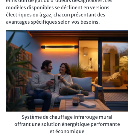
émission de gaz ou d'odeurs désagréables. Les
modèles disponibles se déclinent en versions
électriques ou à gaz, chacun présentant des
avantages spécifiques selon vos besoins.
Système de chauffage infrarouge mural
offrant une solution énergétique performante
et économique