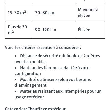
Moyenne à
15-30 m²
70-80 cm
élevée
Plus de 30
90-120 cm
Élevée
m²
Voici les critères essentiels à considérer :
Distance de sécurité minimale de 2 mètres
avec les meubles
Hauteur des flammes adaptée à votre
configuration
Mobilité du brasero selon vos besoins
d'aménagement
Matériau résistant aux intempéries pour un
usage extérieur
Categories:
Chauffage extérieur