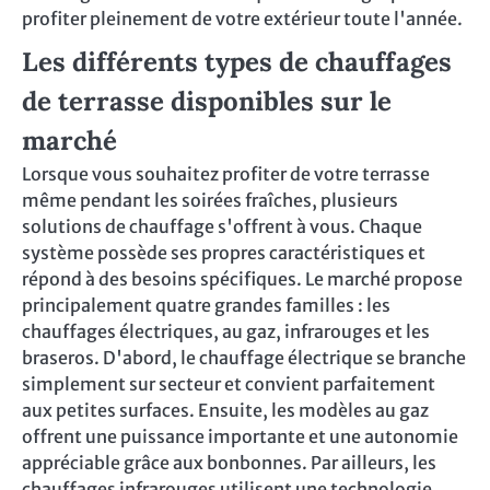
profiter pleinement de votre extérieur toute l'année.
Les différents types de chauffages
de terrasse disponibles sur le
marché
Lorsque vous souhaitez profiter de votre terrasse
même pendant les soirées fraîches, plusieurs
solutions de chauffage s'offrent à vous. Chaque
système possède ses propres caractéristiques et
répond à des besoins spécifiques. Le marché propose
principalement quatre grandes familles : les
chauffages électriques, au gaz, infrarouges et les
braseros. D'abord, le chauffage électrique se branche
simplement sur secteur et convient parfaitement
aux petites surfaces. Ensuite, les modèles au gaz
offrent une puissance importante et une autonomie
appréciable grâce aux bonbonnes. Par ailleurs, les
chauffages infrarouges utilisent une technologie