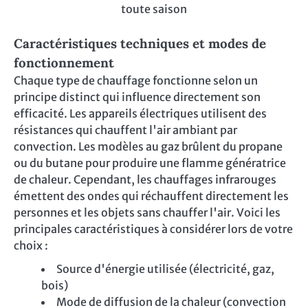
toute saison
Caractéristiques techniques et modes de
fonctionnement
Chaque type de chauffage fonctionne selon un
principe distinct qui influence directement son
efficacité. Les appareils électriques utilisent des
résistances qui chauffent l'air ambiant par
convection. Les modèles au gaz brûlent du propane
ou du butane pour produire une flamme génératrice
de chaleur. Cependant, les chauffages infrarouges
émettent des ondes qui réchauffent directement les
personnes et les objets sans chauffer l'air. Voici les
principales caractéristiques à considérer lors de votre
choix :
Source d'énergie utilisée (électricité, gaz,
bois)
Mode de diffusion de la chaleur (convection