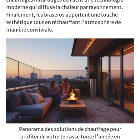
moderne qui diffuse la chaleur par rayonnement.
Finalement, les braseros apportent une touche
esthétique tout en réchauffant l'atmosphère de
manière conviviale.
Panorama des solutions de chauffage pour
profiter de votre terrasse toute l'année en