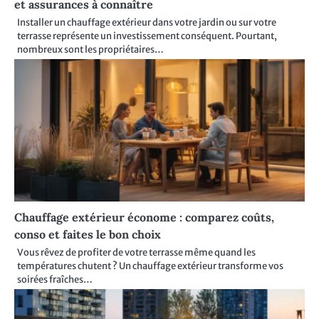
et assurances à connaître
Installer un chauffage extérieur dans votre jardin ou sur votre
terrasse représente un investissement conséquent. Pourtant,
nombreux sont les propriétaires…
Chauffage extérieur économe : comparez coûts,
conso et faites le bon choix
Vous rêvez de profiter de votre terrasse même quand les
températures chutent ? Un chauffage extérieur transforme vos
soirées fraîches…