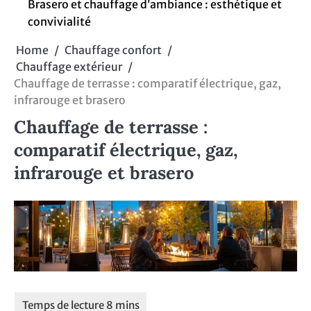
Brasero et chauffage d’ambiance : esthétique et
convivialité
Home
Chauffage confort
Chauffage extérieur
Chauffage de terrasse : comparatif électrique, gaz,
infrarouge et brasero
Chauffage de terrasse :
comparatif électrique, gaz,
infrarouge et brasero