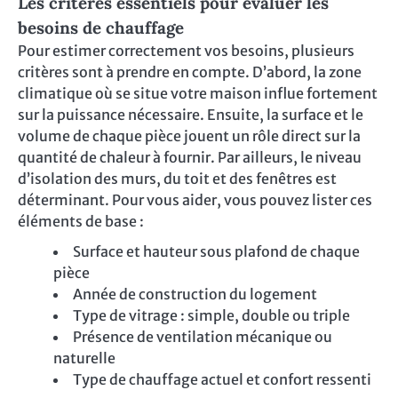
Les critères essentiels pour évaluer les
besoins de chauffage
Pour estimer correctement vos besoins, plusieurs
critères sont à prendre en compte. D’abord, la zone
climatique où se situe votre maison influe fortement
sur la puissance nécessaire. Ensuite, la surface et le
volume de chaque pièce jouent un rôle direct sur la
quantité de chaleur à fournir. Par ailleurs, le niveau
d’isolation des murs, du toit et des fenêtres est
déterminant. Pour vous aider, vous pouvez lister ces
éléments de base :
Surface et hauteur sous plafond de chaque
pièce
Année de construction du logement
Type de vitrage : simple, double ou triple
Présence de ventilation mécanique ou
naturelle
Type de chauffage actuel et confort ressenti