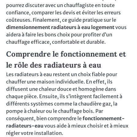
pourrez discuter avec un chauffagiste en toute
confiance, comparer les devis et éviter les erreurs
coûteuses. Finalement, ce guide pratique sur le
dimensionnement radiateurs à eau logement
vous
aidera à faire les bons choix pour profiter d’un
chauffage efficace, confortable et durable.
Comprendre le fonctionnement et
le rôle des radiateurs à eau
Les radiateurs à eau restent un choix fiable pour
chauffer une maison individuelle. En effet, ils
diffusent une chaleur douce et homogène dans
chaque pièce. Ensuite, ils s’intègrent facilement à
différents systèmes comme la chaudière gaz, la
pompe à chaleur ou le chauffage bois. Par
conséquent, bien comprendre le
fonctionnement-
radiateurs-eau
vous aide à mieux choisir et à mieux
régler votre installation.