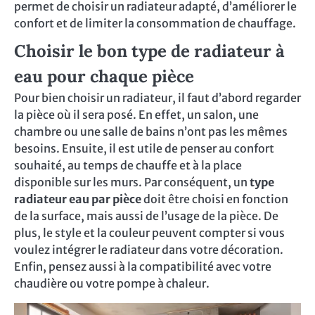
permet de choisir un radiateur adapté, d’améliorer le
confort et de limiter la consommation de chauffage.
Choisir le bon type de radiateur à
eau pour chaque pièce
Pour bien choisir un radiateur, il faut d’abord regarder
la pièce où il sera posé. En effet, un salon, une
chambre ou une salle de bains n’ont pas les mêmes
besoins. Ensuite, il est utile de penser au confort
souhaité, au temps de chauffe et à la place
disponible sur les murs. Par conséquent, un
type
radiateur eau par pièce
doit être choisi en fonction
de la surface, mais aussi de l’usage de la pièce. De
plus, le style et la couleur peuvent compter si vous
voulez intégrer le radiateur dans votre décoration.
Enfin, pensez aussi à la compatibilité avec votre
chaudière ou votre pompe à chaleur.