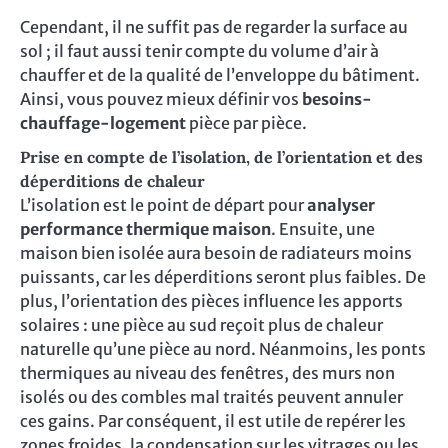
Cependant, il ne suffit pas de regarder la surface au
sol ; il faut aussi tenir compte du volume d’air à
chauffer et de la qualité de l’enveloppe du bâtiment.
Ainsi, vous pouvez mieux définir vos
besoins-
chauffage-logement
pièce par pièce.
Prise en compte de l’isolation, de l’orientation et des
déperditions de chaleur
L’isolation est le point de départ pour
analyser
performance thermique maison
. Ensuite, une
maison bien isolée aura besoin de radiateurs moins
puissants, car les déperditions seront plus faibles. De
plus, l’orientation des pièces influence les apports
solaires : une pièce au sud reçoit plus de chaleur
naturelle qu’une pièce au nord. Néanmoins, les ponts
thermiques au niveau des fenêtres, des murs non
isolés ou des combles mal traités peuvent annuler
ces gains. Par conséquent, il est utile de repérer les
zones froides, la condensation sur les vitrages ou les