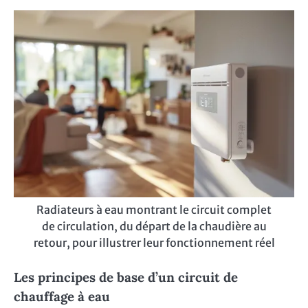
Radiateurs à eau montrant le circuit complet
de circulation, du départ de la chaudière au
retour, pour illustrer leur fonctionnement réel
Les principes de base d’un circuit de
chauffage à eau