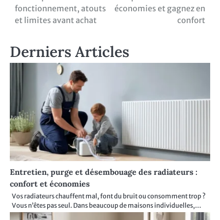
de
fonctionnement, atouts
économies et gagnez en
l’article
et limites avant achat
confort
Derniers Articles
Entretien, purge et désembouage des radiateurs :
confort et économies
Vos radiateurs chauffent mal, font du bruit ou consomment trop ?
Vous n’êtes pas seul. Dans beaucoup de maisons individuelles,…