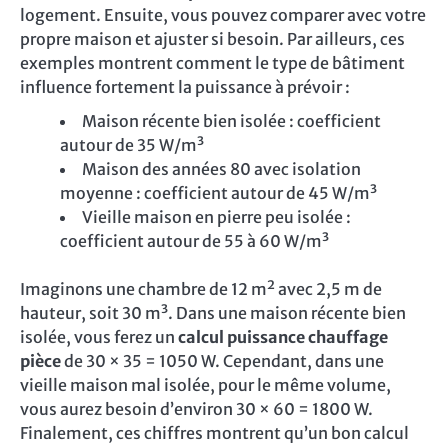
logement. Ensuite, vous pouvez comparer avec votre
propre maison et ajuster si besoin. Par ailleurs, ces
exemples montrent comment le type de bâtiment
influence fortement la puissance à prévoir :
Maison récente bien isolée : coefficient
autour de 35 W/m³
Maison des années 80 avec isolation
moyenne : coefficient autour de 45 W/m³
Vieille maison en pierre peu isolée :
coefficient autour de 55 à 60 W/m³
Imaginons une chambre de 12 m² avec 2,5 m de
hauteur, soit 30 m³. Dans une maison récente bien
isolée, vous ferez un
calcul puissance chauffage
pièce
de 30 × 35 = 1050 W. Cependant, dans une
vieille maison mal isolée, pour le même volume,
vous aurez besoin d’environ 30 × 60 = 1800 W.
Finalement, ces chiffres montrent qu’un bon calcul