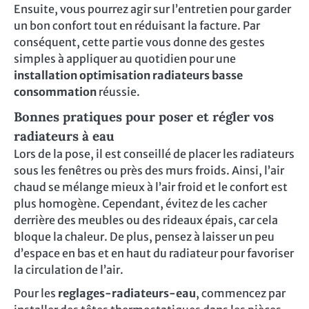
Ensuite, vous pourrez agir sur l’entretien pour garder
un bon confort tout en réduisant la facture. Par
conséquent, cette partie vous donne des gestes
simples à appliquer au quotidien pour une
installation optimisation radiateurs basse
consommation
réussie.
Bonnes pratiques pour poser et régler vos
radiateurs à eau
Lors de la pose, il est conseillé de placer les radiateurs
sous les fenêtres ou près des murs froids. Ainsi, l’air
chaud se mélange mieux à l’air froid et le confort est
plus homogène. Cependant, évitez de les cacher
derrière des meubles ou des rideaux épais, car cela
bloque la chaleur. De plus, pensez à laisser un peu
d’espace en bas et en haut du radiateur pour favoriser
la circulation de l’air.
Pour les
reglages-radiateurs-eau
, commencez par