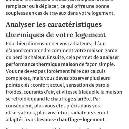
remplacer ou à déplacer, ce qui offre une bonne
souplesse en cas de travaux dans votre logement.
Analyser les caractéristiques
thermiques de votre logement
Pour bien dimensionner vos radiateurs, il faut
d’abord comprendre comment votre maison garde
ou perd la chaleur. Ensuite, cela permet de
analyser
performance thermique maison
de façon simple.
Vous ne devez pas forcément faire des calculs
complexes, mais vous devez observer plusieurs
points clés : confort actuel, sensation de parois
froides, courants d’air, et vitesse à laquelle la maison
se refroidit quand le chauffage s’arrête. Par
conséquent, plus vous êtes précis dans vos
observations, plus vos futurs radiateurs seront
adaptés à vos
besoins-chauffage-logement
.