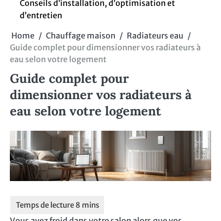
Conseils d’installation, d’optimisation et
d’entretien
Home
Chauffage maison
Radiateurs eau
Guide complet pour dimensionner vos radiateurs à
eau selon votre logement
Guide complet pour
dimensionner vos radiateurs à
eau selon votre logement
Vous avez froid dans votre salon alors que vos