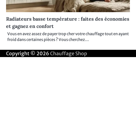
Radiateurs basse température : faites des économies
et gagnez en confort
Vous en avez assez de payer trop cher votre chauffage tout en ayant
froid dans certaines pièces ? Vous cherchez…
Copyright © 2026
Chauffage Shop