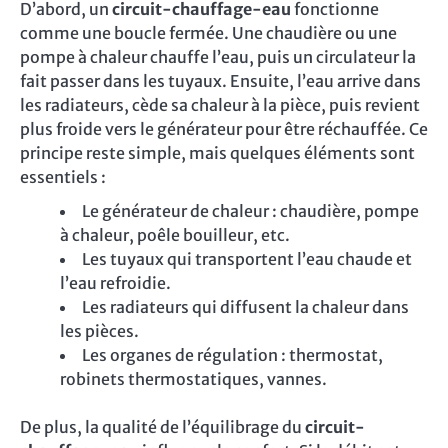
D’abord, un
circuit-chauffage-eau
fonctionne
comme une boucle fermée. Une chaudière ou une
pompe à chaleur chauffe l’eau, puis un circulateur la
fait passer dans les tuyaux. Ensuite, l’eau arrive dans
les radiateurs, cède sa chaleur à la pièce, puis revient
plus froide vers le générateur pour être réchauffée. Ce
principe reste simple, mais quelques éléments sont
essentiels :
Le générateur de chaleur : chaudière, pompe
à chaleur, poêle bouilleur, etc.
Les tuyaux qui transportent l’eau chaude et
l’eau refroidie.
Les radiateurs qui diffusent la chaleur dans
les pièces.
Les organes de régulation : thermostat,
robinets thermostatiques, vannes.
De plus, la qualité de l’équilibrage du
circuit-