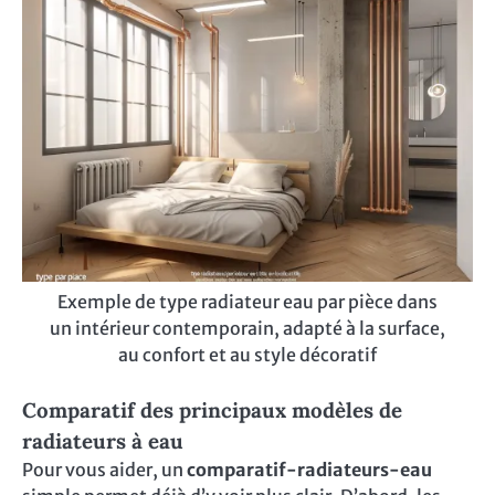
Exemple de type radiateur eau par pièce dans
un intérieur contemporain, adapté à la surface,
au confort et au style décoratif
Comparatif des principaux modèles de
radiateurs à eau
Pour vous aider, un
comparatif-radiateurs-eau