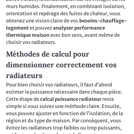
murs humides. Finalement, en combinant isolation,
orientation et repérage des fuites de chaleur, vous
obtenez une vision claire de vos
besoins-chauffage-
logement
et pouvez
analyser performance
thermique maison
avec bon sens, avant même de
choisir vos radiateurs.
Méthodes de calcul pour
dimensionner correctement vos
radiateurs
Pour bien choisir vos radiateurs, il faut d’abord
estimer la puissance nécessaire dans chaque pièce.
Cette étape de
calcul puissance radiateur
reste
simple si vous suivez une méthode claire. Ensuite,
vous pouvez ajuster en fonction de l’isolation, de la
région et du type de maison. Par conséquent, vous
évitez les radiateurs trop faibles ou trop puissants,