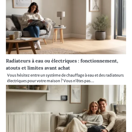
Radiateurs à eau ou électriques : fonctionnement,
atouts et limites avant achat
Vous hésitez entre un système de chauffage à eau et des radiateurs
électriques pour votre maison ? Vous n’êtes pas…