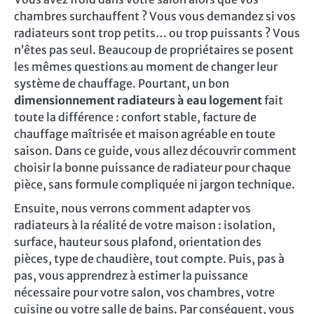
chambres surchauffent ? Vous vous demandez si vos
radiateurs sont trop petits… ou trop puissants ? Vous
n’êtes pas seul. Beaucoup de propriétaires se posent
les mêmes questions au moment de changer leur
système de chauffage. Pourtant, un bon
dimensionnement radiateurs à eau logement
fait
toute la différence : confort stable, facture de
chauffage maîtrisée et maison agréable en toute
saison. Dans ce guide, vous allez découvrir comment
choisir la bonne puissance de radiateur pour chaque
pièce, sans formule compliquée ni jargon technique.
Ensuite, nous verrons comment adapter vos
radiateurs à la réalité de votre maison : isolation,
surface, hauteur sous plafond, orientation des
pièces, type de chaudière, tout compte. Puis, pas à
pas, vous apprendrez à estimer la puissance
nécessaire pour votre salon, vos chambres, votre
cuisine ou votre salle de bains. Par conséquent, vous