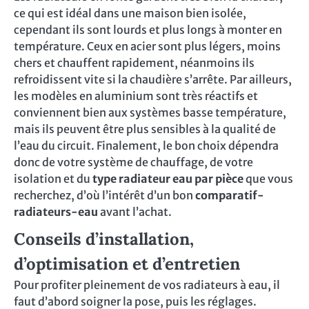
ce qui est idéal dans une maison bien isolée,
cependant ils sont lourds et plus longs à monter en
température. Ceux en acier sont plus légers, moins
chers et chauffent rapidement, néanmoins ils
refroidissent vite si la chaudière s’arrête. Par ailleurs,
les modèles en aluminium sont très réactifs et
conviennent bien aux systèmes basse température,
mais ils peuvent être plus sensibles à la qualité de
l’eau du circuit. Finalement, le bon choix dépendra
donc de votre système de chauffage, de votre
isolation et du
type radiateur eau par pièce
que vous
recherchez, d’où l’intérêt d’un bon
comparatif-
radiateurs-eau
avant l’achat.
Conseils d’installation,
d’optimisation et d’entretien
Pour profiter pleinement de vos radiateurs à eau, il
faut d’abord soigner la pose, puis les réglages.