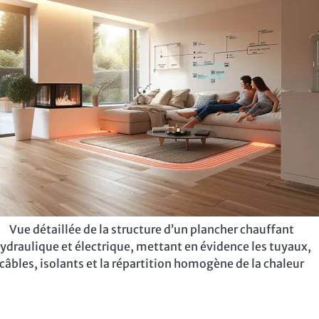
Vue détaillée de la structure d’un plancher chauffant
ydraulique et électrique, mettant en évidence les tuyaux,
câbles, isolants et la répartition homogène de la chaleur