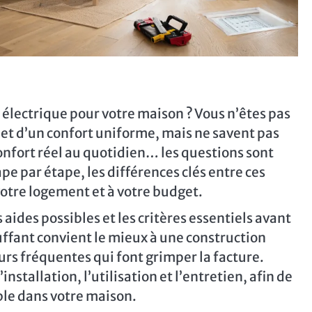
électrique pour votre maison ? Vous n’êtes pas
 et d’un confort uniforme, mais ne savent pas
nfort réel au quotidien… les questions sont
pe par étape, les différences clés entre ces
votre logement et à votre budget.
s aides possibles et les critères essentiels avant
uffant convient le mieux à une construction
urs fréquentes qui font grimper la facture.
installation, l’utilisation et l’entretien, afin de
ble dans votre maison.